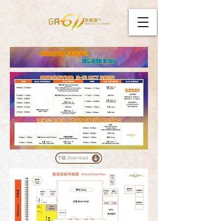
下载 Download