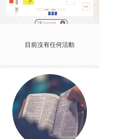
下载 Download
目前沒有任何活動